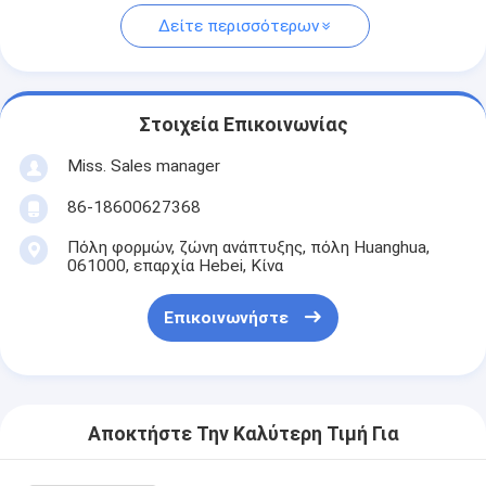
Δείτε περισσότερων
Στοιχεία Επικοινωνίας
Miss. Sales manager
86-18600627368
Πόλη φορμών, ζώνη ανάπτυξης, πόλη Huanghua,
061000, επαρχία Hebei, Κίνα
Επικοινωνήστε
Αποκτήστε Την Καλύτερη Τιμή Για