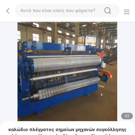
1
/
1
καλώδιο πλέγματος σημείων μηχανών συγκόλλησης