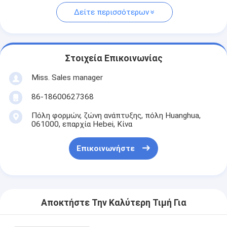
Δείτε περισσότερων
Στοιχεία Επικοινωνίας
Miss. Sales manager
86-18600627368
Πόλη φορμών, ζώνη ανάπτυξης, πόλη Huanghua,
061000, επαρχία Hebei, Κίνα
Επικοινωνήστε
Αποκτήστε Την Καλύτερη Τιμή Για