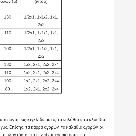
ρόλων (μ)
(ίντσα)
130
1/2x1, 1x1/2, 1x1,
2x2
110
1/2x1, 1x1/2, 1x1,
2x2
100
1/2x1, 1x1/2, 1x1,
2x2
130
1x2, 2x1, 2x2, 2x4
110
1x2, 2x1, 2x2, 2x4
100
1x2, 2x1, 2x2, 2x4
80
1x2, 2x1, 2x2, 2x4
οποιούνται ως
κιγκλιδώματα, τα καλάθια ή τα κλουβιά
γμα. Επίσης, τα κάρρα αγορών, τα καλάθια αγορών, οι
αι τα πλυντήρια πιάτων είναι χαρακτηριστικά