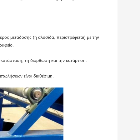
έρος μετάδοσης (η αλυσίδα, περιστρέφεται) με την
ραφείο.
γκατάσταση, τη διόρθωση και την κατάρτιση.
απωλήσεων είναι διαθέσιμη.