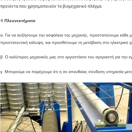
προϊόντα που χρησιμοποιούν το βιομηχανικό πλέγμα.
4.
Πλεονεκτήματα
α. Για να αυξήσουμε την ασφάλεια της μηχανής, προστατεύουμε κάθε μ
προστατευτική κάλυψη, και προσθέτουμε τη μετάβαση στο ηλεκτρικό γ
β. Ο καλύτερος μηχανικός μας στο εργοστάσιο του αγοραστή για την ε
γ. Μπορούμε να παρέχουμε ότι η σε απευθείας σύνδεση υπηρεσία μετ