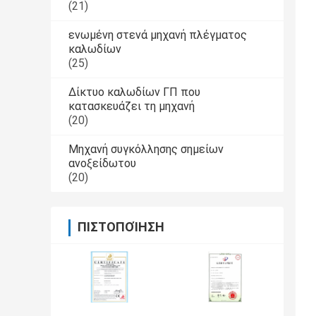
(21)
ενωμένη στενά μηχανή πλέγματος
καλωδίων
(25)
Δίκτυο καλωδίων ΓΠ που
κατασκευάζει τη μηχανή
(20)
Μηχανή συγκόλλησης σημείων
ανοξείδωτου
(20)
ΠΙΣΤΟΠΟΊΗΣΗ