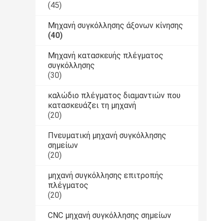
(45)
Μηχανή συγκόλλησης άξονων κίνησης
(40)
Μηχανή κατασκευής πλέγματος
συγκόλλησης
(30)
καλώδιο πλέγματος διαμαντιών που
κατασκευάζει τη μηχανή
(20)
Πνευματική μηχανή συγκόλλησης
σημείων
(20)
μηχανή συγκόλλησης επιτροπής
πλέγματος
(20)
CNC μηχανή συγκόλλησης σημείων