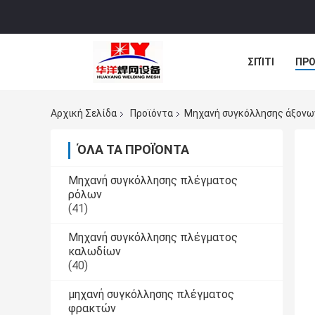
ΣΠΊΤΙ
ΠΡΟ
ΠΕΡΙΠΤΏΣΕΙΣ
Αρχική Σελίδα
Προϊόντα
Μηχανή συγκόλλησης άξονω
ΌΛΑ ΤΑ ΠΡΟΪΌΝΤΑ
Μηχανή συγκόλλησης πλέγματος
ρόλων
(41)
Μηχανή συγκόλλησης πλέγματος
καλωδίων
(40)
μηχανή συγκόλλησης πλέγματος
φρακτών