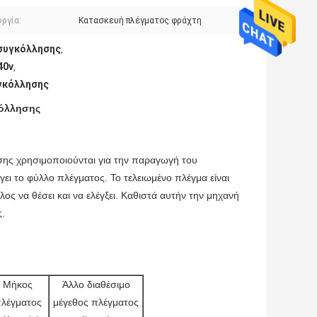
ργία:
Κατασκευή πλέγματος φράχτη
συγκόλλησης
,
40v
,
γκόλλησης
κόλλησης
ης χρησιμοποιούνται για την παραγωγή του
γει το φύλλο πλέγματος. Το τελειωμένο πλέγμα είναι
ς να θέσει και να ελέγξει. Καθιστά αυτήν την μηχανή
ς.
Μήκος
Άλλο διαθέσιμο
λέγματος
μέγεθος πλέγματος